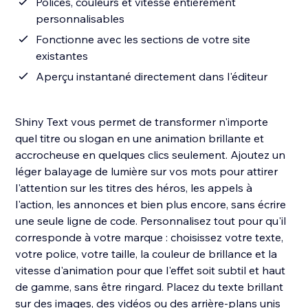
Polices, couleurs et vitesse entièrement
personnalisables
Fonctionne avec les sections de votre site
existantes
Aperçu instantané directement dans l'éditeur
Shiny Text vous permet de transformer n'importe
quel titre ou slogan en une animation brillante et
accrocheuse en quelques clics seulement. Ajoutez un
léger balayage de lumière sur vos mots pour attirer
l'attention sur les titres des héros, les appels à
l'action, les annonces et bien plus encore, sans écrire
une seule ligne de code. Personnalisez tout pour qu'il
corresponde à votre marque : choisissez votre texte,
votre police, votre taille, la couleur de brillance et la
vitesse d'animation pour que l'effet soit subtil et haut
de gamme, sans être ringard. Placez du texte brillant
sur des images, des vidéos ou des arrière-plans unis