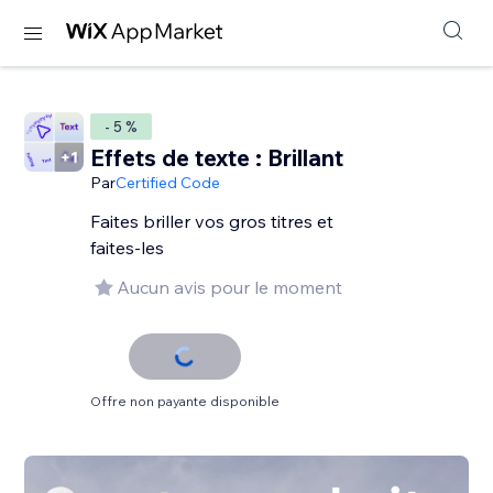
- 5 %
Effets de texte : Brillant
Par
Certified Code
Faites briller vos gros titres et
faites-les
Aucun avis pour le moment
Offre non payante disponible