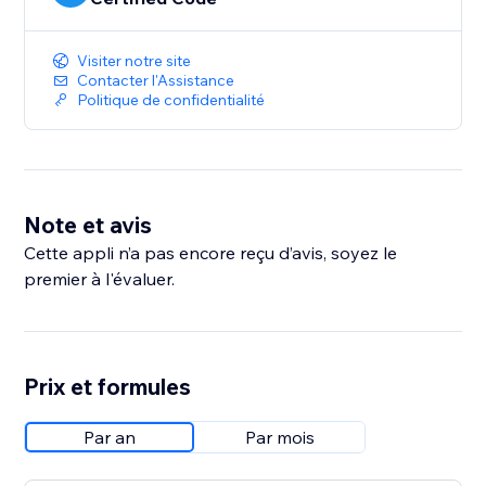
Visiter notre site
Contacter l'Assistance
Politique de confidentialité
Note et avis
Cette appli n’a pas encore reçu d’avis, soyez le
premier à l'évaluer.
Prix et formules
Par an
Par mois