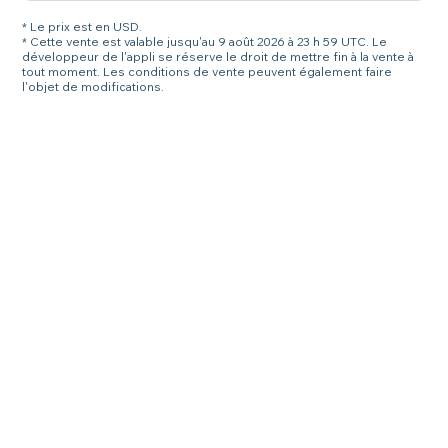
* Le prix est en USD.
* Cette vente est valable jusqu'au 9 août 2026 à 23 h 59 UTC. Le
développeur de l'appli se réserve le droit de mettre fin à la vente à
tout moment. Les conditions de vente peuvent également faire
l'objet de modifications.