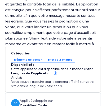
et gardez le contrôle total de la lisibilité. L'application
est conçue pour s'afficher parfaitement sur ordinateur
et mobile, afin que votre message ressorte sur tous
les écrans. Que vous fassiez la promotion d'une
vente, que vous lanciez un produit ou que vous
souhaitiez simplement que votre page d'accueil soit
plus soignée, Shiny Text aide votre site à se sentir
moderne et vivant tout en restant facile à mettre à
jour depuis l'éditeur.
Catégories
Éléments de design
Effets sur images
Disponibilité :
Cette application est disponible dans le monde entier.
Langues de l'application :
Anglais
Vous pouvez traduire tout le contenu affiché sur votre
site dans la langue de votre choix.
Appli développée par
CC
Certified Code