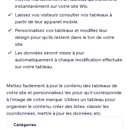
instantanément sur votre site Wix.
Laissez vos visiteurs consulter vos tableaux à
partir de leur appareil mobile.
Personnalisez vos tableaux et modifiez leur
design pour qu'ils restent dans le ton de votre
site.
Les données seront mises à jour
automatiquement à chaque modification effectuée
sur votre tableau.
Mettez facilement à jour le contenu des tableaux de
votre site et personnalisez-les pour qu'il corresponde
à l'image de votre marque. Utilisez un tableau pour
organiser le contenu, créer des listes, classer les
coordonnées, mettre à jour les données, etc.
Catégories