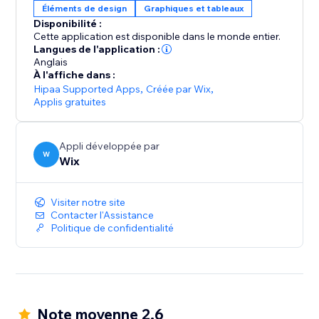
Éléments de design
Graphiques et tableaux
Disponibilité :
Cette application est disponible dans le monde entier.
Langues de l'application :
Anglais
À l'affiche dans :
Hipaa Supported Apps
,
Créée par Wix
,
Applis gratuites
Appli développée par
W
Wix
Visiter notre site
Contacter l'Assistance
Politique de confidentialité
Note moyenne 2.6