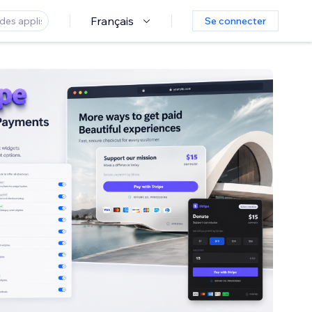
Français
Se connecter