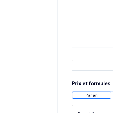
Prix et formules
Par an