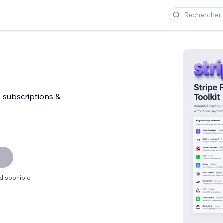
, subscriptions &
 disponible