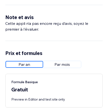
Note et avis
Cette appli n’a pas encore reçu d’avis, soyez le
premier à l'évaluer.
Prix et formules
Par an
Par mois
Formule Basique
Gratuit
Preview in Editor and test site only