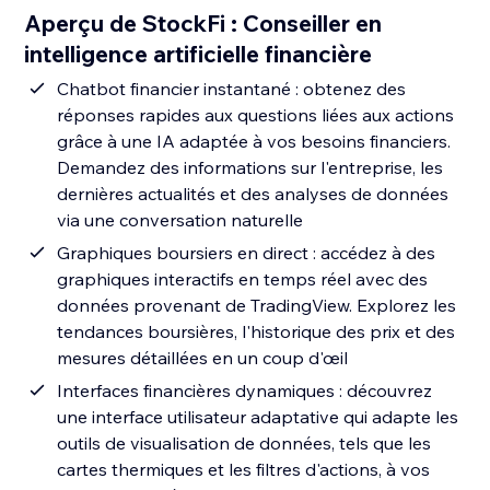
Aperçu de StockFi : Conseiller en
intelligence artificielle financière
Chatbot financier instantané : obtenez des
réponses rapides aux questions liées aux actions
grâce à une IA adaptée à vos besoins financiers.
Demandez des informations sur l'entreprise, les
dernières actualités et des analyses de données
via une conversation naturelle
Graphiques boursiers en direct : accédez à des
graphiques interactifs en temps réel avec des
données provenant de TradingView. Explorez les
tendances boursières, l'historique des prix et des
mesures détaillées en un coup d'œil
Interfaces financières dynamiques : découvrez
une interface utilisateur adaptative qui adapte les
outils de visualisation de données, tels que les
cartes thermiques et les filtres d'actions, à vos