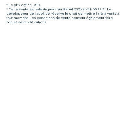
* Le prix est en USD.
* Cette vente est valable jusqu'au 9 août 2026 à 23 h 59 UTC. Le
développeur de l'appli se réserve le droit de mettre fin à la vente à
tout moment. Les conditions de vente peuvent également faire
l'objet de modifications.