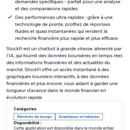
demandes spécifiques - parfait pour une analyse
et des comparaisons rapides
Des performances ultra-rapides : grâce à une
technologie de pointe, profitez de réponses
fluides et quasi instantanées qui rendent la
recherche financière plus rapide et plus efficace
StockFi est un chatbot à grande vitesse, alimenté par
l'IA, qui fournit des données boursières en temps réel,
des informations financières et des actualités du
marché. StockFi offre un accès instantané à des
graphiques boursiers interactifs, à des données
financières et plus encore, vous aidant à garder une
longueur d'avance dans le monde financier en
évolution rapide.
Catégories
Éléments de design
Graphiques et tableaux
Disponibilité :
Cette application est disponible dans le monde entier.