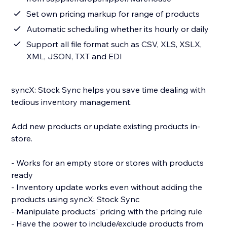
Set own pricing markup for range of products
Automatic scheduling whether its hourly or daily
Support all file format such as CSV, XLS, XSLX,
XML, JSON, TXT and EDI
syncX: Stock Sync helps you save time dealing with
tedious inventory management.
Add new products or update existing products in-
store.
- Works for an empty store or stores with products
ready
- Inventory update works even without adding the
products using syncX: Stock Sync
- Manipulate products' pricing with the pricing rule
- Have the power to include/exclude products from