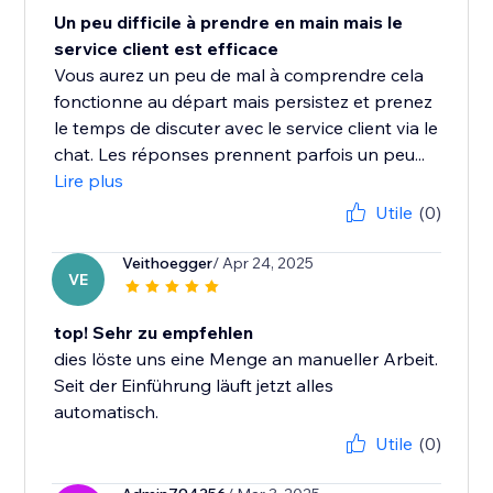
Un peu difficile à prendre en main mais le
service client est efficace
Vous aurez un peu de mal à comprendre cela
fonctionne au départ mais persistez et prenez
le temps de discuter avec le service client via le
chat. Les réponses prennent parfois un peu...
Lire plus
Utile
(0)
Veithoegger
/ Apr 24, 2025
VE
top! Sehr zu empfehlen
dies löste uns eine Menge an manueller Arbeit.
Seit der Einführung läuft jetzt alles
automatisch.
Utile
(0)