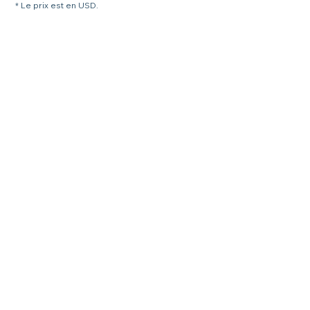
* Le prix est en USD.