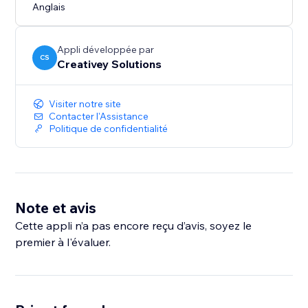
Anglais
Appli développée par
CS
Creativey Solutions
Visiter notre site
Contacter l'Assistance
Politique de confidentialité
Note et avis
Cette appli n’a pas encore reçu d’avis, soyez le
premier à l'évaluer.