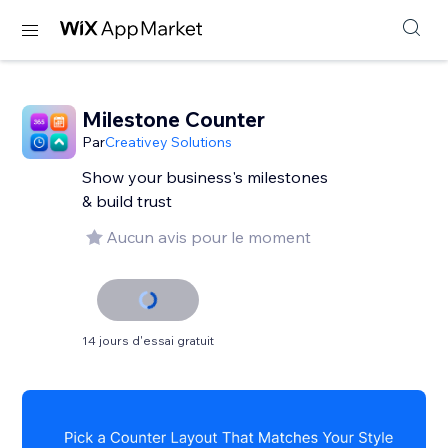
Milestone Counter
Par
Creativey Solutions
Show your business's milestones
& build trust
Aucun avis pour le moment
14 jours d'essai gratuit