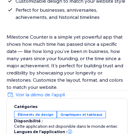
Customizable design to match your website style
Perfect for businesses, anniversaries,
achievements, and historical timelines
Milestone Counter is a simple yet powerful app that
shows how much time has passed since a specific
date — like how long you've been in business, how
many years since your founding, or the time since a
major achievement. It's perfect for building trust and
credibility by showcasing your longevity or
milestones. Customize the layout, format, and colors
to match your website.
Voir la démo de l'appli
Catégories
Éléments de design
Graphiques et tableaux
Disponibilité :
Cette application est disponible dans le monde entier.
Langues de l'application :