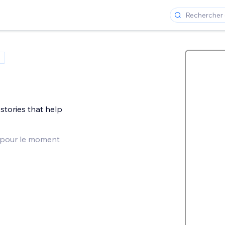
 stories that help
 pour le moment