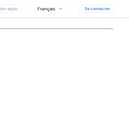
Français
Se connecter