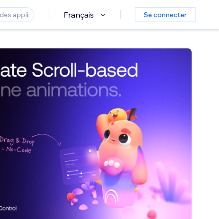
Français
Se connecter