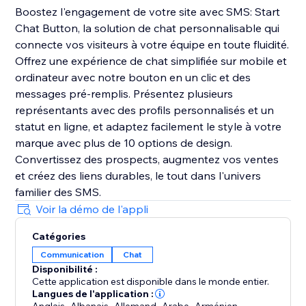
Boostez l'engagement de votre site avec SMS: Start
Chat Button, la solution de chat personnalisable qui
connecte vos visiteurs à votre équipe en toute fluidité.
Offrez une expérience de chat simplifiée sur mobile et
ordinateur avec notre bouton en un clic et des
messages pré-remplis. Présentez plusieurs
représentants avec des profils personnalisés et un
statut en ligne, et adaptez facilement le style à votre
marque avec plus de 10 options de design.
Convertissez des prospects, augmentez vos ventes
et créez des liens durables, le tout dans l'univers
familier des SMS.
Voir la démo de l'appli
Catégories
Communication
Chat
Disponibilité :
Cette application est disponible dans le monde entier.
Langues de l'application :
,
,
,
,
,