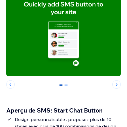
0
1
Aperçu de SMS: Start Chat Button
Design personnalisable : proposez plus de 10
styles avec plus de 100 combinaisons de design