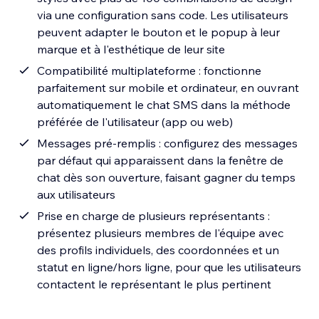
via une configuration sans code. Les utilisateurs
peuvent adapter le bouton et le popup à leur
marque et à l'esthétique de leur site
Compatibilité multiplateforme : fonctionne
parfaitement sur mobile et ordinateur, en ouvrant
automatiquement le chat SMS dans la méthode
préférée de l'utilisateur (app ou web)
Messages pré-remplis : configurez des messages
par défaut qui apparaissent dans la fenêtre de
chat dès son ouverture, faisant gagner du temps
aux utilisateurs
Prise en charge de plusieurs représentants :
présentez plusieurs membres de l'équipe avec
des profils individuels, des coordonnées et un
statut en ligne/hors ligne, pour que les utilisateurs
contactent le représentant le plus pertinent