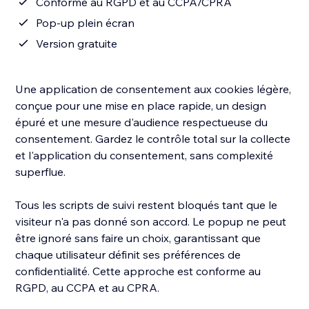
Conforme au RGPD et au CCPA/CPRA
Pop-up plein écran
Version gratuite
Une application de consentement aux cookies légère,
conçue pour une mise en place rapide, un design
épuré et une mesure d'audience respectueuse du
consentement. Gardez le contrôle total sur la collecte
et l'application du consentement, sans complexité
superflue.
Tous les scripts de suivi restent bloqués tant que le
visiteur n'a pas donné son accord. Le popup ne peut
être ignoré sans faire un choix, garantissant que
chaque utilisateur définit ses préférences de
confidentialité. Cette approche est conforme au
RGPD, au CCPA et au CPRA.