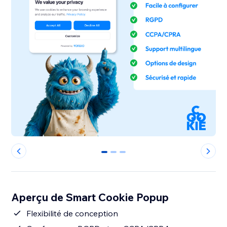
0
1
2
Aperçu de Smart Cookie Popup
Flexibilité de conception