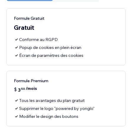
Formule Gratuit
Gratuit
Conforme au RGPD
Popup de cookies en plein écran
Écran de paramètres des cookies
Formule Premium
/mois
$
3
50
Tous les avantages du plan gratuit
Supprimer le logo "powered by yonglo"
Modifier le design des boutons