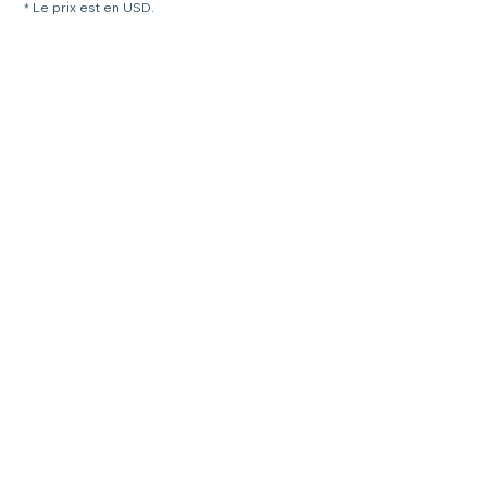
* Le prix est en USD.