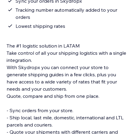
Sync your orders in Skydropx
Tracking number automatically added to your
orders
Lowest shipping rates
The #1 logistic solution in LATAM
Take control of all your shipping logistics with a single
integration.
With Skydropx you can connect your store to
generate shipping guides in a few clicks, plus you
have access to a wide variety of rates that fit your
needs and your customers.
Quote, compare and ship from one place.
- Sync orders from your store.
- Ship local, last mile, domestic, international and LTL
parcels and couriers.
- Quote your shipments with different carriers and