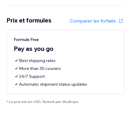
Prix et formules
Comparer les forfaits
Formule Free
Pay as you go
Best shipping rates
More than 30 couriers
24/7 Support
Automatic shipment status updates
* Le prix est en USD, facturé par Skydropx.