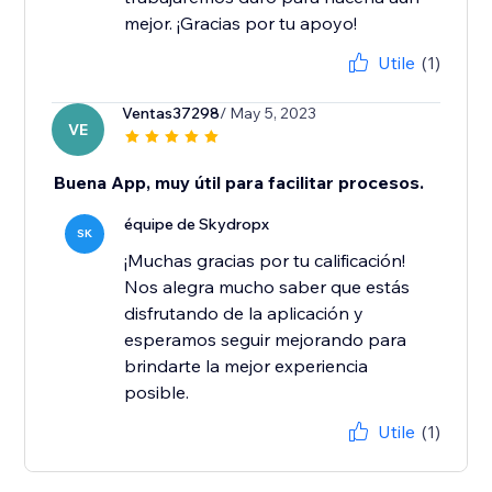
mejor. ¡Gracias por tu apoyo!
Utile
(1)
Ventas37298
/ May 5, 2023
VE
Buena App, muy útil para facilitar procesos.
équipe de Skydropx
SK
¡Muchas gracias por tu calificación!
Nos alegra mucho saber que estás
disfrutando de la aplicación y
esperamos seguir mejorando para
brindarte la mejor experiencia
posible.
Utile
(1)