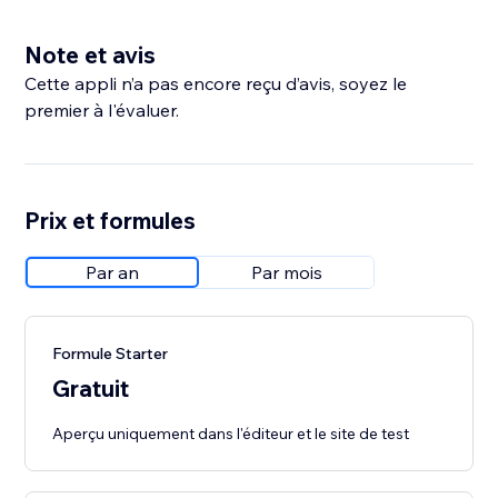
Note et avis
Cette appli n’a pas encore reçu d’avis, soyez le
premier à l'évaluer.
Prix et formules
Par an
Par mois
Formule Starter
Gratuit
Aperçu uniquement dans l'éditeur et le site de test