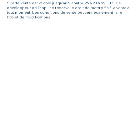
* Cette vente est valable jusqu'au 9 août 2026 à 23 h 59 UTC. Le
développeur de l'appli se réserve le droit de mettre fin à la vente à
tout moment. Les conditions de vente peuvent également faire
l'objet de modifications.