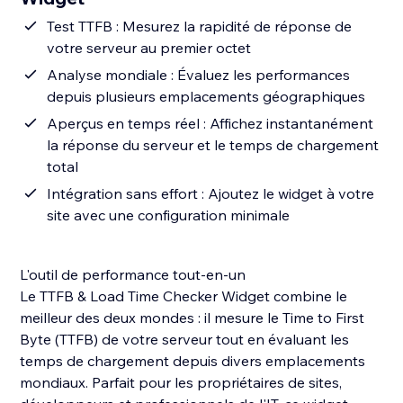
Test TTFB : Mesurez la rapidité de réponse de
votre serveur au premier octet
Analyse mondiale : Évaluez les performances
depuis plusieurs emplacements géographiques
Aperçus en temps réel : Affichez instantanément
la réponse du serveur et le temps de chargement
total
Intégration sans effort : Ajoutez le widget à votre
site avec une configuration minimale
L'outil de performance tout-en-un
Le TTFB & Load Time Checker Widget combine le
meilleur des deux mondes : il mesure le Time to First
Byte (TTFB) de votre serveur tout en évaluant les
temps de chargement depuis divers emplacements
mondiaux. Parfait pour les propriétaires de sites,