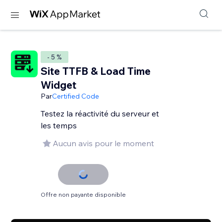
- 5 %
Site TTFB & Load Time
Widget
Par
Certified Code
Testez la réactivité du serveur et
les temps
Aucun avis pour le moment
Offre non payante disponible