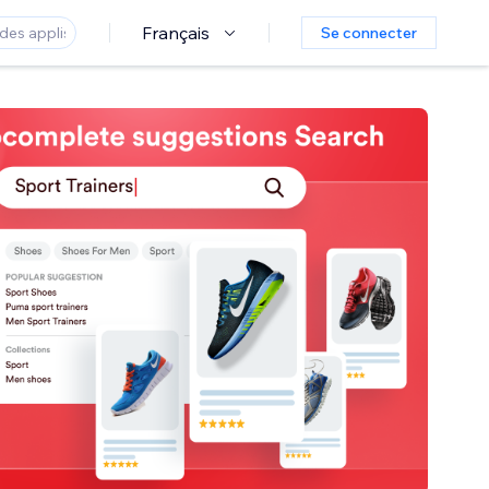
Français
Se connecter