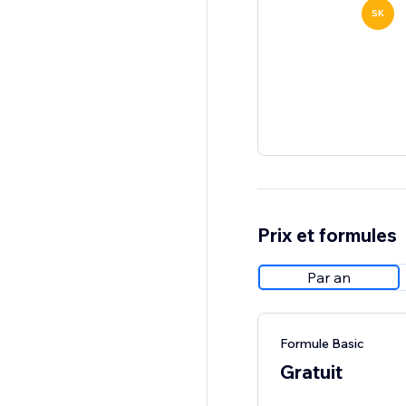
SK
Prix et formules
Par an
Formule Basic
Gratuit