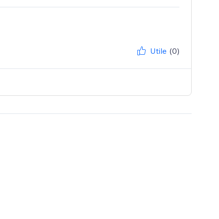
Utile
(0)