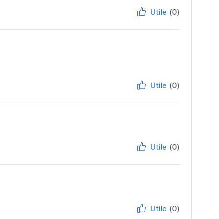
Utile
(0)
Utile
(0)
Utile
(0)
Utile
(0)