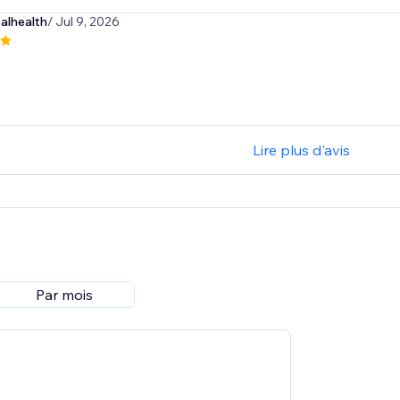
alhealth
/ Jul 9, 2026
Lire plus d'avis
Par mois