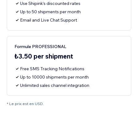
Use Shipink’s discounted rates
Up to 50 shipments per month
Email and Live Chat Support
Formule PROFESSIONAL
₺3.50 per shipment
Free SMS Tracking Notifications
Up to 10000 shipments per month
Unlimited sales channel integration
* Le prix est en USD.