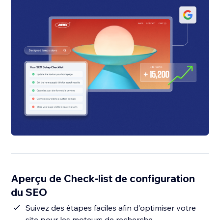
Aperçu de Check-list de configuration
du SEO
Suivez des étapes faciles afin d'optimiser votre
site pour les moteurs de recherche