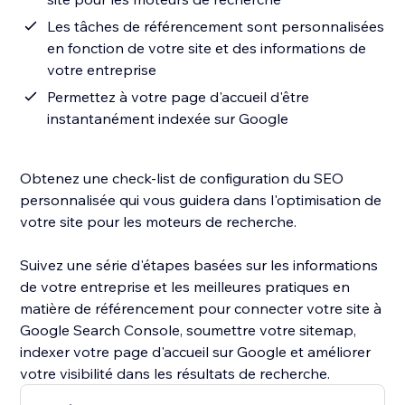
Les tâches de référencement sont personnalisées
en fonction de votre site et des informations de
votre entreprise
Permettez à votre page d'accueil d'être
instantanément indexée sur Google
Obtenez une check-list de configuration du SEO
personnalisée qui vous guidera dans l'optimisation de
votre site pour les moteurs de recherche.
Suivez une série d'étapes basées sur les informations
de votre entreprise et les meilleures pratiques en
matière de référencement pour connecter votre site à
Google Search Console, soumettre votre sitemap,
indexer votre page d'accueil sur Google et améliorer
votre visibilité dans les résultats de recherche.