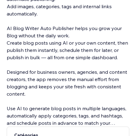
Add images, categories, tags and internal links
automatically.
AI Blog Writer Auto Publisher helps you grow your
Blog without the daily work.
Create blog posts using AI or your own content, then
publish them instantly, schedule them for later, or
publish in bulk — all from one simple dashboard.
Designed for business owners, agencies, and content
creators, the app removes the manual effort from
blogging and keeps your site fresh with consistent
content.
Use AI to generate blog posts in multiple languages,
automatically apply categories, tags, and hashtags,
and schedule posts in advance to match your
content strategy. Whether you’re publishing one post
Catégories