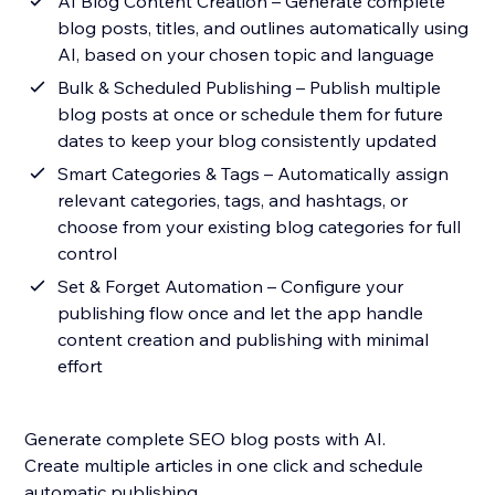
AI Blog Content Creation – Generate complete
blog posts, titles, and outlines automatically using
AI, based on your chosen topic and language
Bulk & Scheduled Publishing – Publish multiple
blog posts at once or schedule them for future
dates to keep your blog consistently updated
Smart Categories & Tags – Automatically assign
relevant categories, tags, and hashtags, or
choose from your existing blog categories for full
control
Set & Forget Automation – Configure your
publishing flow once and let the app handle
content creation and publishing with minimal
effort
Generate complete SEO blog posts with AI.
Create multiple articles in one click and schedule
automatic publishing.