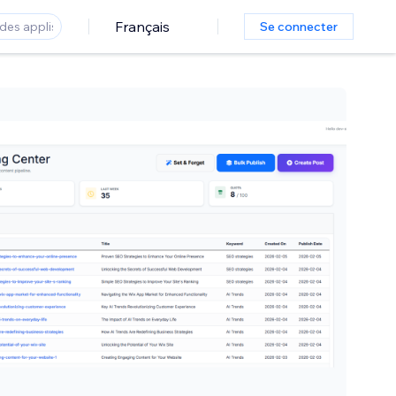
Français
Se connecter