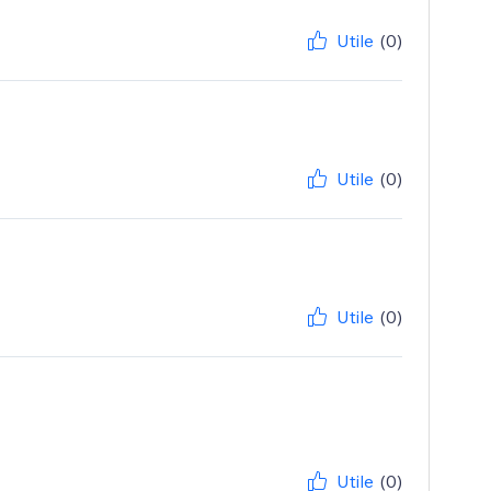
Utile
(0)
Utile
(0)
Utile
(0)
Utile
(0)