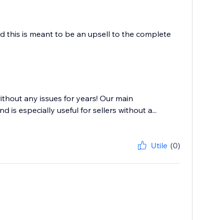
d this is meant to be an upsell to the complete
without any issues for years! Our main
is especially useful for sellers without a...
Utile
(0)