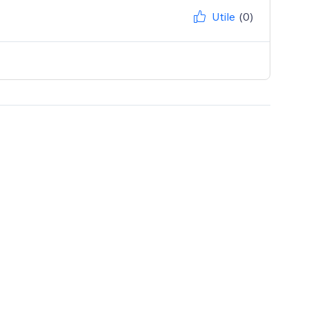
Utile
(0)