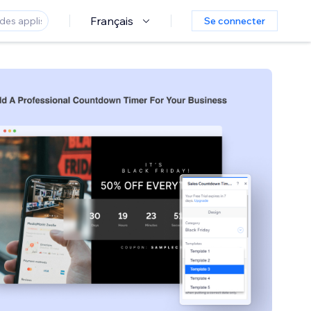
Français
Se connecter