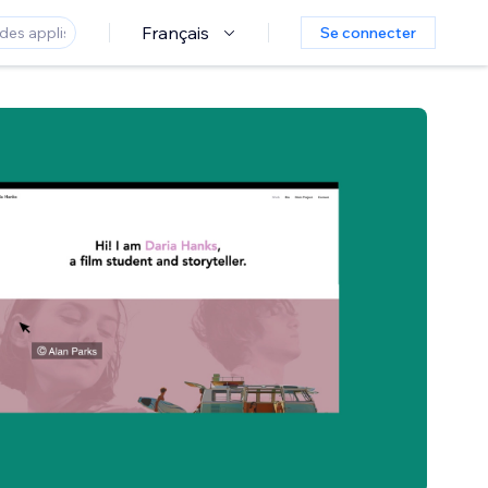
Français
Se connecter