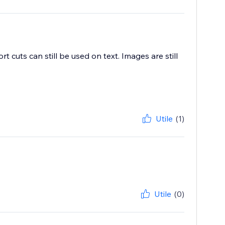
cuts can still be used on text. Images are still
Utile
(1)
Utile
(0)