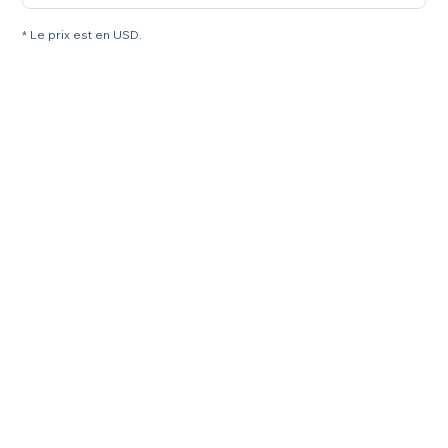
* Le prix est en USD.