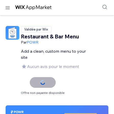
Validée par Wix
Restaurant & Bar Menu
Par
POWR
Add a clean, custom menu to your
site
Aucun avis pour le moment
Offre non payante disponible