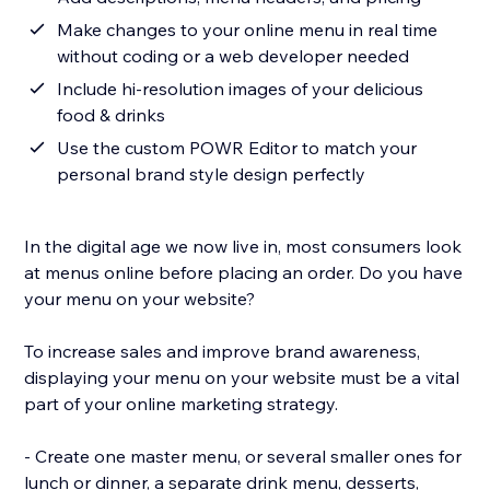
Make changes to your online menu in real time
without coding or a web developer needed
Include hi-resolution images of your delicious
food & drinks
Use the custom POWR Editor to match your
personal brand style design perfectly
In the digital age we now live in, most consumers look
at menus online before placing an order. Do you have
your menu on your website?
To increase sales and improve brand awareness,
displaying your menu on your website must be a vital
part of your online marketing strategy.
- Create one master menu, or several smaller ones for
lunch or dinner, a separate drink menu, desserts,