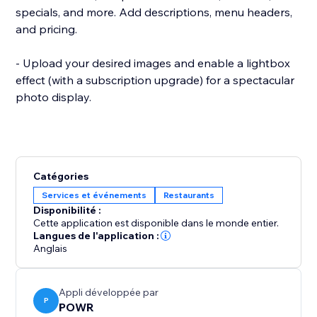
specials, and more. Add descriptions, menu headers,
and pricing.
- Upload your desired images and enable a lightbox
effect (with a subscription upgrade) for a spectacular
photo display.
Catégories
Services et événements
Restaurants
Disponibilité :
Cette application est disponible dans le monde entier.
Langues de l'application :
Anglais
Appli développée par
P
POWR