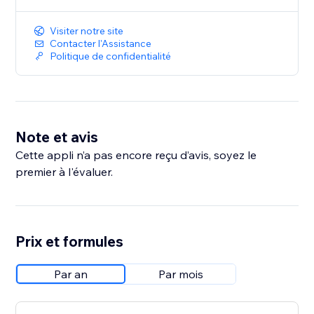
Visiter notre site
Contacter l'Assistance
Politique de confidentialité
Note et avis
Cette appli n’a pas encore reçu d’avis, soyez le
premier à l'évaluer.
Prix et formules
Par an
Par mois