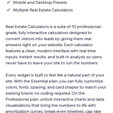
Mobile and Desktop Presets
Multiple Real Estate Calculators
Real Estate Calculators is a suite of 10 professional-
grade, fully interactive calculators designed to
convert visitors into leads by giving them real
answers right on your website. Each calculator
features a clean, modern interface with real-time
inputs, instant results, and built-in analysis so users
never have to leave your site to run the numbers.
Every widget is built to feel like a natural part of your
site. With the Essential plan, you can fully customize
colors, fonts, spacing, and card shapes to match your
existing brand, no coding required. On the
Professional plan, unlock interactive charts and data
visualizations that bring the numbers to life with
amortization curves, break-even timelines, cap rate