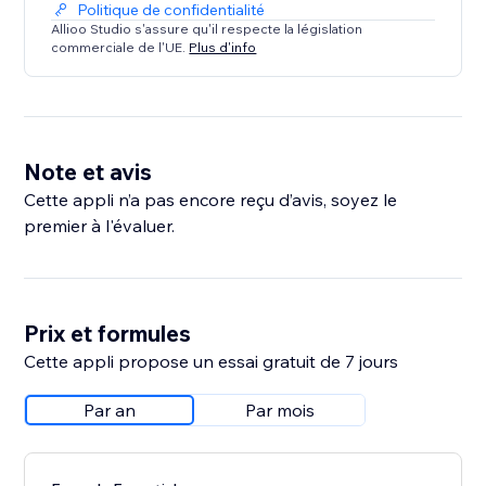
Politique de confidentialité
Allioo Studio s'assure qu'il respecte la législation
commerciale de l'UE.
Plus d'info
Note et avis
Cette appli n’a pas encore reçu d’avis, soyez le
premier à l'évaluer.
Prix et formules
Cette appli propose un essai gratuit de 7 jours
Par an
Par mois