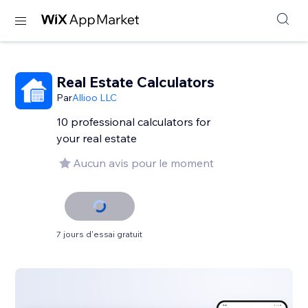
Real Estate Calculators
Par
Allioo LLC
10 professional calculators for
your real estate
Aucun avis pour le moment
7 jours d'essai gratuit