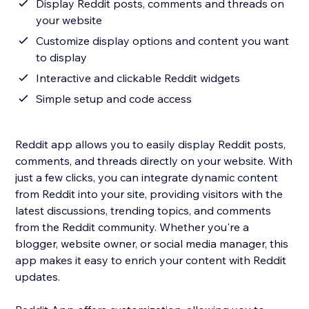
Display Reddit posts, comments and threads on
your website
Customize display options and content you want
to display
Interactive and clickable Reddit widgets
Simple setup and code access
Reddit app allows you to easily display Reddit posts,
comments, and threads directly on your website. With
just a few clicks, you can integrate dynamic content
from Reddit into your site, providing visitors with the
latest discussions, trending topics, and comments
from the Reddit community. Whether you're a
blogger, website owner, or social media manager, this
app makes it easy to enrich your content with Reddit
updates.