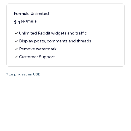
Formule Unlimited
/mois
$
1
99
Unlimited Reddit widgets and traffic
Display posts, comments and threads
Remove watermark
Customer Support
* Le prix est en USD.