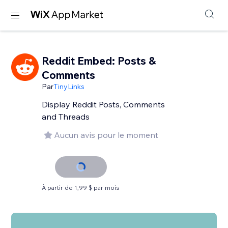
Reddit Embed: Posts &
Comments
Par
TinyLinks
Display Reddit Posts, Comments
and Threads
Aucun avis pour le moment
À partir de 1,99 $ par mois