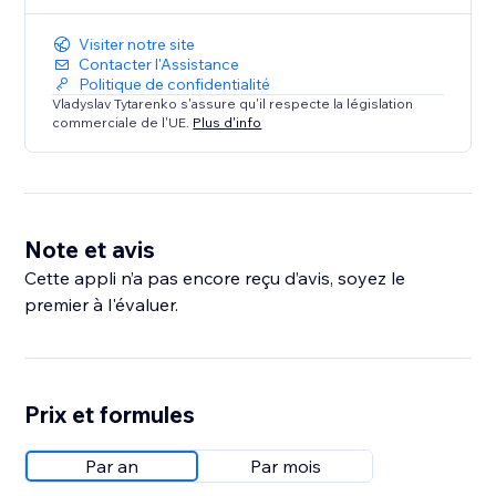
Visiter notre site
Contacter l'Assistance
Politique de confidentialité
Vladyslav Tytarenko s'assure qu'il respecte la législation
commerciale de l'UE.
Plus d'info
Note et avis
Cette appli n’a pas encore reçu d’avis, soyez le
premier à l'évaluer.
Prix et formules
Par an
Par mois