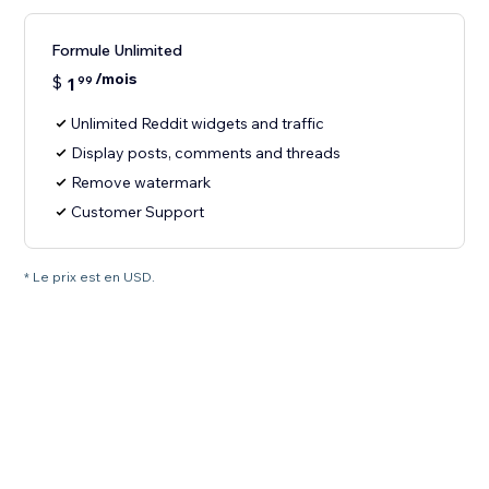
Formule Unlimited
/mois
$
1
99
Unlimited Reddit widgets and traffic
Display posts, comments and threads
Remove watermark
Customer Support
* Le prix est en USD.