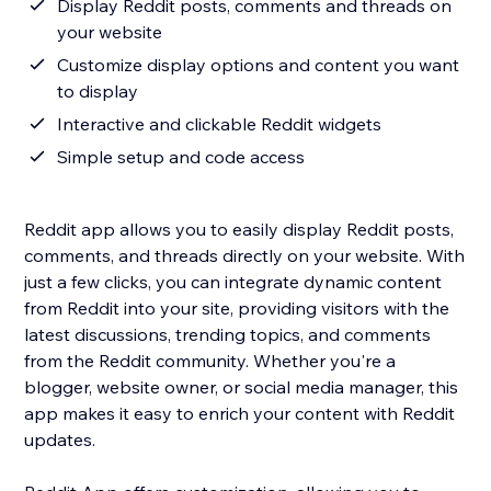
Display Reddit posts, comments and threads on
your website
Customize display options and content you want
to display
Interactive and clickable Reddit widgets
Simple setup and code access
Reddit app allows you to easily display Reddit posts,
comments, and threads directly on your website. With
just a few clicks, you can integrate dynamic content
from Reddit into your site, providing visitors with the
latest discussions, trending topics, and comments
from the Reddit community. Whether you're a
blogger, website owner, or social media manager, this
app makes it easy to enrich your content with Reddit
updates.