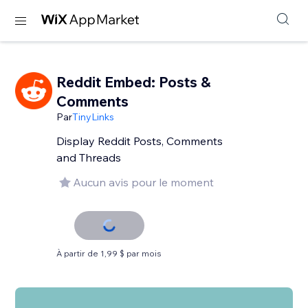
Reddit Embed: Posts &
Comments
Par
TinyLinks
Display Reddit Posts, Comments
and Threads
Aucun avis pour le moment
À partir de 1,99 $ par mois