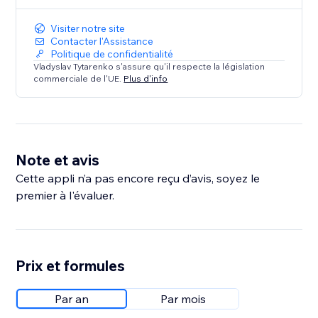
Visiter notre site
Contacter l'Assistance
Politique de confidentialité
Vladyslav Tytarenko s'assure qu'il respecte la législation
commerciale de l'UE.
Plus d'info
Note et avis
Cette appli n’a pas encore reçu d’avis, soyez le
premier à l'évaluer.
Prix et formules
Par an
Par mois