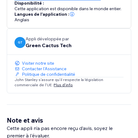
Disponibilité :
Cette application est disponible dans le monde entier.
Langues de l'application :
Anglais
Appli développée par
GT
Green Cactus Tech
Visiter notre site
Contacter l'Assistance
Politique de confidentialité
John Stanley s'assure qu'il respecte la législation
commerciale de l'UE.
Plus d'info
Note et avis
Cette appli n’a pas encore reçu d’avis, soyez le
premier à l'évaluer.