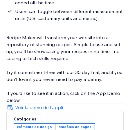
added all the time
Users can toggle between different measurement
units (U.S. customary units and metric)
Recipe Maker will transform your website into a
repository of stunning recipes. Simple to use and set
up, you'll be showcasing your recipes in no time - no
coding or tech skills required.
Try it commitment-free with our 30 day trial, and if you
don't love it you never need to pay a penny.
If you'd like to see it in action, click on the App Demo
below.
Voir la démo de l'appli
Catégories
Éléments de design
Modèles de pages