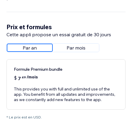
Prix et formules
Cette appli propose un essai gratuit de 30 jours
Par an
Par mois
Formule Premium bundle
/mois
$
7
49
This provides you with full and unlimited use of the
app. You benefit from all updates and improvements,
as we constantly add new features to the app.
* Le prix est en USD.