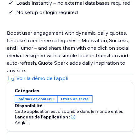
Loads instantly – no external databases required
No setup or login required
Boost user engagement with dynamic, daily quotes.
Choose from three categories – Motivation, Success,
and Humor – and share them with one click on social
media. Designed with a simple fade-in transition and
auto-refresh, Quote Spark adds daily inspiration to
any site.
Voir la démo de l'appli
Catégories
Médias et contenu
Effets de texte
Disponibilité :
Cette application est disponible dans le monde entier.
Langues de l'application :
Anglais