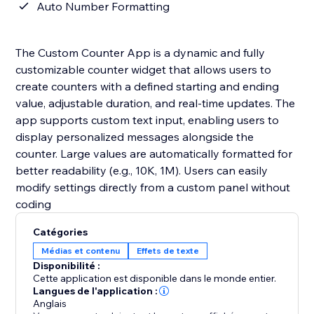
Auto Number Formatting
The Custom Counter App is a dynamic and fully
customizable counter widget that allows users to
create counters with a defined starting and ending
value, adjustable duration, and real-time updates. The
app supports custom text input, enabling users to
display personalized messages alongside the
counter. Large values are automatically formatted for
better readability (e.g., 10K, 1M). Users can easily
modify settings directly from a custom panel without
coding
Catégories
Médias et contenu
Effets de texte
Disponibilité :
Cette application est disponible dans le monde entier.
Langues de l'application :
Anglais