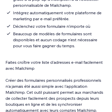
personnalisable de Mailchamp.
Intégrez automatiquement votre plateforme de
marketing par e-mail préférée.
Déclenchez votre formulaire n'importe où
Beaucoup de modèles de formulaires sont
disponibles et aucun codage n'est nécessaire
pour vous faire gagner du temps.
Faites croître votre liste d'adresses e-mail facilement
avec Mailchimp
Créer des formulaires personnalisés professionnels
n'a jamais été aussi simple avec l'application
Mailchimp. Cet outil puissant permet aux marchands
de collecter facilement des prospects depuis leurs
boutiques en ligne et de les synchroniser
automatiquement avec leurs comptes Mailchimp.