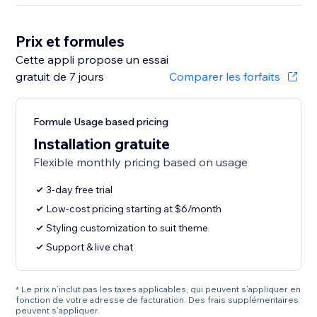
Prix et formules
Cette appli propose un essai
gratuit de 7 jours
Comparer les forfaits
Formule Usage based pricing
Installation gratuite
Flexible monthly pricing based on usage
3-day free trial
Low-cost pricing starting at $6/month
Styling customization to suit theme
Support & live chat
* Le prix n’inclut pas les taxes applicables, qui peuvent s’appliquer en
fonction de votre adresse de facturation. Des frais supplémentaires
peuvent s’appliquer.