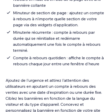
bannière collante
Minuteur de section de page : ajoutez un compte
à rebours à n'importe quelle section de votre
page via des widgets d'application.
Minuterie récurrente : compte à rebours par
durée qui se réinitialise et redémarre
automatiquement une fois le compte à rebours
terminé.
Compte à rebours quotidien : affiche le compte à
rebours chaque jour entre une fenêtre d'heure
Ajoutez de l'urgence et attirez l'attention des
utilisateurs en ajoutant un compte à rebours des
ventes avec une date d'expiration ou une durée fixe.
Ciblez les bannières en fonction de la langue du
visiteur et du type d'appareil. Concevez et
personnalisez la bannière en fonction de votre site