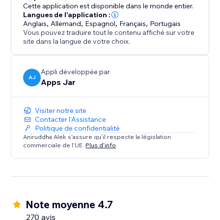
Cette application est disponible dans le monde entier.
Langues de l'application :
Anglais
,
Allemand
,
Espagnol
,
Français
,
Portugais
Vous pouvez traduire tout le contenu affiché sur votre
site dans la langue de votre choix.
Appli développée par
AJ
Apps Jar
Visiter notre site
Contacter l'Assistance
Politique de confidentialité
Aniruddha Alek s'assure qu'il respecte la législation
commerciale de l'UE.
Plus d'info
Note moyenne 4.7
270 avis