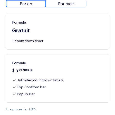
Par an
Par mois
Formule
Gratuit
1 countdown timer
Formule
/mois
$
3
99
Unlimited countdown timers
Top / bottom bar
Popup Bar
* Le prix est en USD.