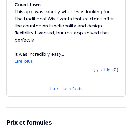
Countdown
This app was exactly what I was looking for!
The traditional Wix Events feature didn't offer
the countdown functionality and design
flexibility I wanted, but this app solved that
perfectly.
It was incredibly easy...
Lire plus
Utile
(0)
Lire plus d'avis
Prix et formules