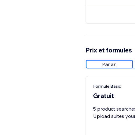
Prix et formules
Par an
Formule Basic
Gratuit
5 product searches
Upload suites you