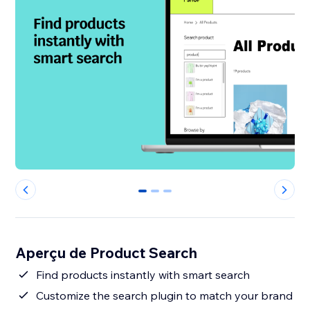
0
1
2
Aperçu de Product Search
Find products instantly with smart search
Customize the search plugin to match your brand