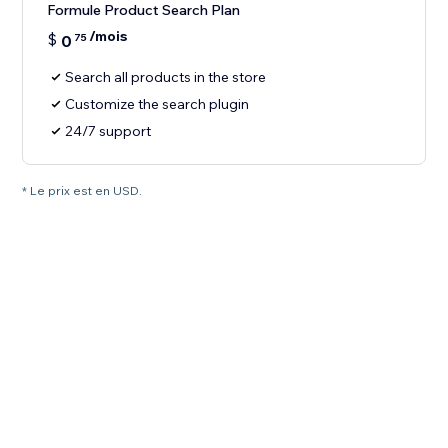
Formule Product Search Plan
/mois
$
0
75
Search all products in the store
Customize the search plugin
24/7 support
* Le prix est en USD.