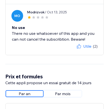
Modrizvok
/ Oct 13, 2025
MO
No use
There no use whatsoever of this app and you
can not cancel the subscribtion. Beware!
Utile
(2)
Prix et formules
Cette appli propose un essai gratuit de 14 jours
Par an
Par mois