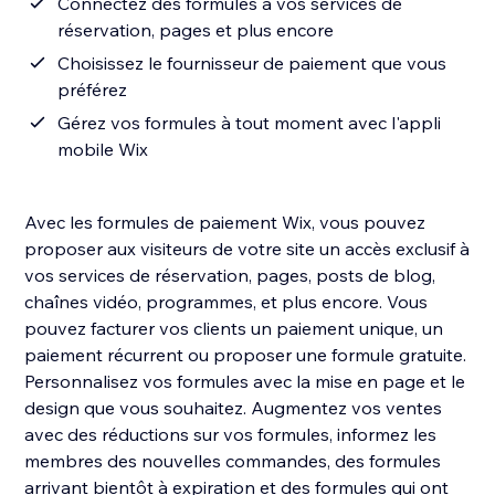
Connectez des formules à vos services de
réservation, pages et plus encore
Choisissez le fournisseur de paiement que vous
préférez
Gérez vos formules à tout moment avec l'appli
mobile Wix
Avec les formules de paiement Wix, vous pouvez
proposer aux visiteurs de votre site un accès exclusif à
vos services de réservation, pages, posts de blog,
chaînes vidéo, programmes, et plus encore. Vous
pouvez facturer vos clients un paiement unique, un
paiement récurrent ou proposer une formule gratuite.
Personnalisez vos formules avec la mise en page et le
design que vous souhaitez. Augmentez vos ventes
avec des réductions sur vos formules, informez les
membres des nouvelles commandes, des formules
arrivant bientôt à expiration et des formules qui ont