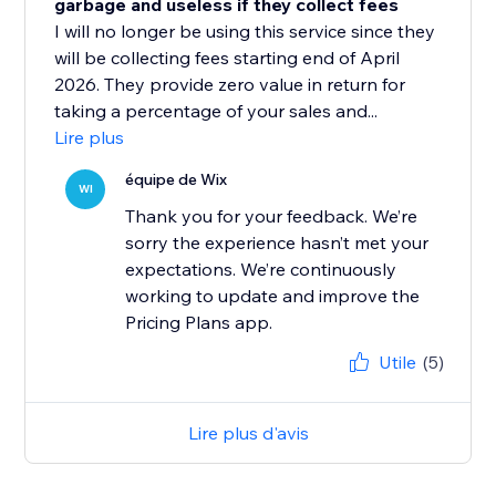
garbage and useless if they collect fees
I will no longer be using this service since they
will be collecting fees starting end of April
2026. They provide zero value in return for
taking a percentage of your sales and...
Lire plus
équipe de Wix
WI
Thank you for your feedback. We’re
sorry the experience hasn’t met your
expectations. We’re continuously
working to update and improve the
Pricing Plans app.
Utile
(5)
Lire plus d'avis