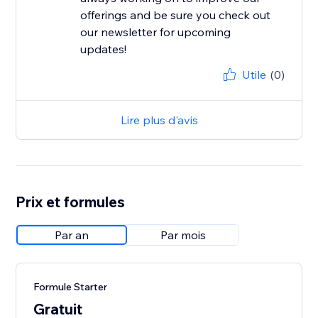
offerings and be sure you check out
our newsletter for upcoming
updates!
Utile
(0)
Lire plus d'avis
Prix et formules
Par an
Par mois
Formule Starter
Gratuit