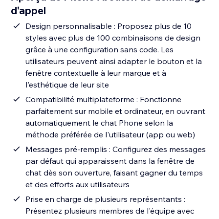
d'appel
Design personnalisable : Proposez plus de 10
styles avec plus de 100 combinaisons de design
grâce à une configuration sans code. Les
utilisateurs peuvent ainsi adapter le bouton et la
fenêtre contextuelle à leur marque et à
l'esthétique de leur site
Compatibilité multiplateforme : Fonctionne
parfaitement sur mobile et ordinateur, en ouvrant
automatiquement le chat Phone selon la
méthode préférée de l'utilisateur (app ou web)
Messages pré-remplis : Configurez des messages
par défaut qui apparaissent dans la fenêtre de
chat dès son ouverture, faisant gagner du temps
et des efforts aux utilisateurs
Prise en charge de plusieurs représentants :
Présentez plusieurs membres de l'équipe avec