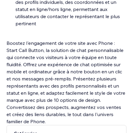
des profils individuels, des coordonnées et un
statut en ligne/hors ligne, permettant aux
utilisateurs de contacter le représentant le plus
pertinent
Boostez l'engagement de votre site avec Phone :
Start Call Button, la solution de chat personnalisable
qui connecte vos visiteurs à votre équipe en toute
fluidité. Offrez une expérience de chat optimisée sur
mobile et ordinateur grâce à notre bouton en un clic
et nos messages pré-remplis. Présentez plusieurs
représentants avec des profils personnalisés et un
statut en ligne, et adaptez facilement le style de votre
marque avec plus de 10 options de design.
Convertissez des prospects, augmentez vos ventes
et créez des liens durables, le tout dans l'univers
familier de Phone.