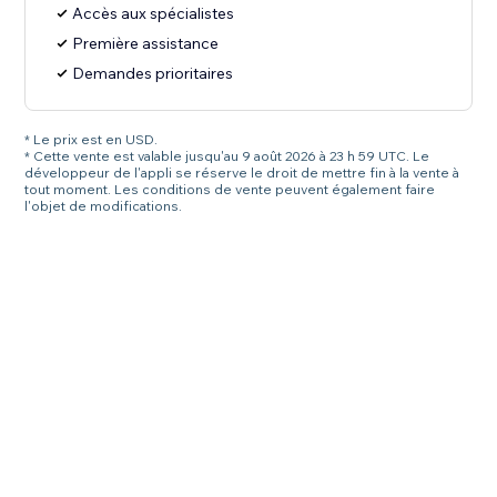
Accès aux spécialistes
Première assistance
Demandes prioritaires
* Le prix est en USD.
* Cette vente est valable jusqu'au 9 août 2026 à 23 h 59 UTC. Le
développeur de l'appli se réserve le droit de mettre fin à la vente à
tout moment. Les conditions de vente peuvent également faire
l'objet de modifications.