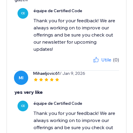
équipe de Certified Code
CE
Thank you for your feedback! We are
always working on to improve our
offerings and be sure you check out
our newsletter for upcoming
updates!
Utile
(0)
Mihaeljovic61
/ Jan 9, 2026
MI
yes very like
équipe de Certified Code
CE
Thank you for your feedback! We are
always working on to improve our
offerings and be sure you check out