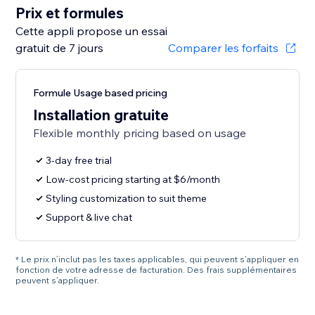
Prix et formules
Cette appli propose un essai
gratuit de 7 jours
Comparer les forfaits
Formule Usage based pricing
Installation gratuite
Flexible monthly pricing based on usage
3-day free trial
Low-cost pricing starting at $6/month
Styling customization to suit theme
Support & live chat
* Le prix n’inclut pas les taxes applicables, qui peuvent s’appliquer en
fonction de votre adresse de facturation. Des frais supplémentaires
peuvent s’appliquer.