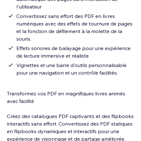
l'utilisateur
Convertissez sans effort des PDF en livres
numériques avec des effets de tournure de pages
et la fonction de défilement à la molette de la
souris.
Effets sonores de balayage pour une expérience
de lecture immersive et réaliste
Vignettes et une barre d'outils personnalisable
pour une navigation et un contrôle facilités.
Transformez vos PDF en magnifiques livres animés
avec facilité
Créez des catalogues PDF captivants et des flipbooks
interactifs sans effort. Convertissez des PDF statiques
en flipbooks dynamiques et interactifs pour une
expérience de visionnage et de partage améliorée.