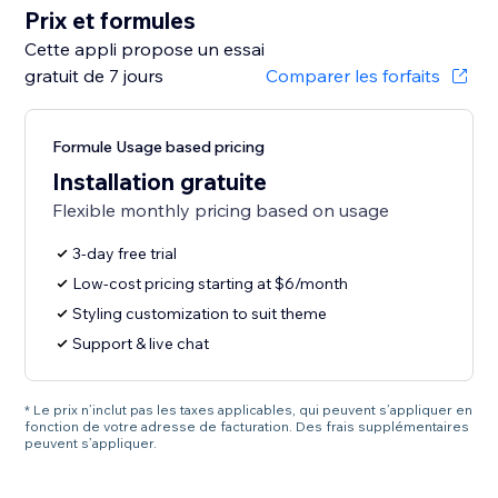
Prix et formules
Cette appli propose un essai
gratuit de 7 jours
Comparer les forfaits
Formule Usage based pricing
Installation gratuite
Flexible monthly pricing based on usage
3-day free trial
Low-cost pricing starting at $6/month
Styling customization to suit theme
Support & live chat
* Le prix n’inclut pas les taxes applicables, qui peuvent s’appliquer en
fonction de votre adresse de facturation. Des frais supplémentaires
peuvent s’appliquer.