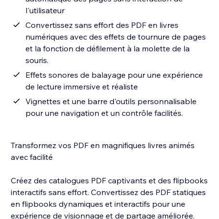
l'utilisateur
Convertissez sans effort des PDF en livres
numériques avec des effets de tournure de pages
et la fonction de défilement à la molette de la
souris.
Effets sonores de balayage pour une expérience
de lecture immersive et réaliste
Vignettes et une barre d'outils personnalisable
pour une navigation et un contrôle facilités.
Transformez vos PDF en magnifiques livres animés
avec facilité
Créez des catalogues PDF captivants et des flipbooks
interactifs sans effort. Convertissez des PDF statiques
en flipbooks dynamiques et interactifs pour une
expérience de visionnage et de partage améliorée.