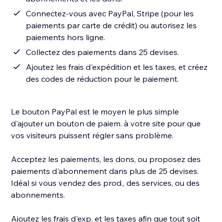
Connectez-vous avec PayPal, Stripe (pour les
paiements par carte de crédit) ou autorisez les
paiements hors ligne.
Collectez des paiements dans 25 devises.
Ajoutez les frais d'expédition et les taxes, et créez
des codes de réduction pour le paiement.
Le bouton PayPal est le moyen le plus simple
d'ajouter un bouton de paiem. à votre site pour que
vos visiteurs puissent régler sans problème.
Acceptez les paiements, les dons, ou proposez des
paiements d'abonnement dans plus de 25 devises.
Idéal si vous vendez des prod., des services, ou des
abonnements.
Ajoutez les frais d'exp. et les taxes afin que tout soit