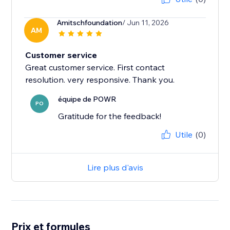
Amitschfoundation
/ Jun 11, 2026
AM
Customer service
Great customer service. First contact
équipe de POWR
PO
Gratitude for the feedback!
Utile
(0)
Lire plus d'avis
Prix et formules