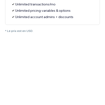
Unlimited transactions/mo
Unlimited pricing variables & options
Unlimited account admins + discounts
* Le prix est en USD.