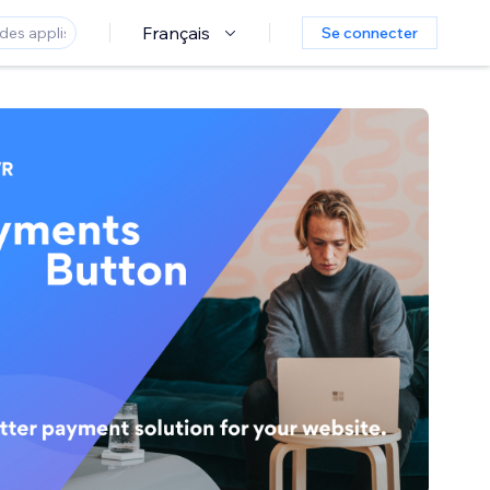
Français
Se connecter