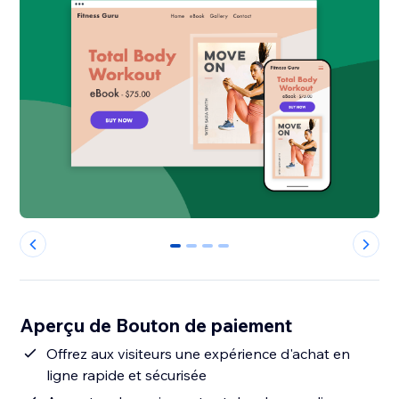
0
1
2
3
Aperçu de Bouton de paiement
Offrez aux visiteurs une expérience d'achat en
ligne rapide et sécurisée