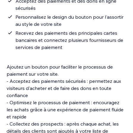
Acceptez des paiements et des dons en ligne
sécurisés
Personnalisez le design du bouton pour l'assortir
au style de votre site
Recevez des paiements des principales cartes
bancaires et connectez plusieurs fournisseurs de
services de paiement
Ajoutez un bouton pour faciliter le processus de
paiement sur votre site.
- Acceptez des paiements sécurisés : permettez aux
visiteurs d'acheter et de faire des dons en toute
confiance
- Optimisez le processus de paiement : encouragez
les achats grâce à une expérience de paiement fluide
et rapide
- Collectez des prospects : après chaque achat, les
détails des clients sont ajoutés à votre liste de