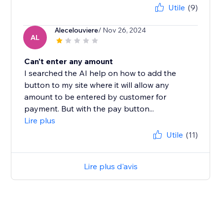
Utile
(9)
Alecelouviere
/ Nov 26, 2024
AL
Can't enter any amount
I searched the AI help on how to add the
button to my site where it will allow any
amount to be entered by customer for
payment. But with the pay button...
Lire plus
Utile
(11)
Lire plus d'avis