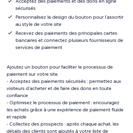
Acceptez des paiements et des dons en ligne
sécurisés
Personnalisez le design du bouton pour l'assortir
au style de votre site
Recevez des paiements des principales cartes
bancaires et connectez plusieurs fournisseurs de
services de paiement
Ajoutez un bouton pour faciliter le processus de
paiement sur votre site.
- Acceptez des paiements sécurisés : permettez aux
visiteurs d'acheter et de faire des dons en toute
confiance
- Optimisez le processus de paiement : encouragez
les achats grâce à une expérience de paiement fluide
et rapide
- Collectez des prospects : après chaque achat, les
détails des clients sont ajoutés à votre liste de