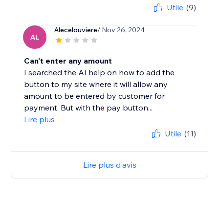
Utile
(9)
Alecelouviere
/ Nov 26, 2024
AL
Can't enter any amount
I searched the AI help on how to add the
button to my site where it will allow any
amount to be entered by customer for
payment. But with the pay button...
Lire plus
Utile
(11)
Lire plus d'avis