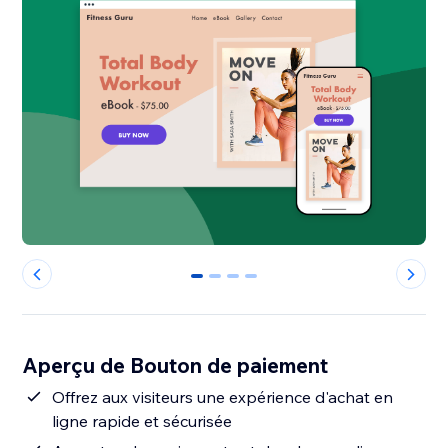
0
1
2
3
Aperçu de Bouton de paiement
Offrez aux visiteurs une expérience d'achat en
ligne rapide et sécurisée