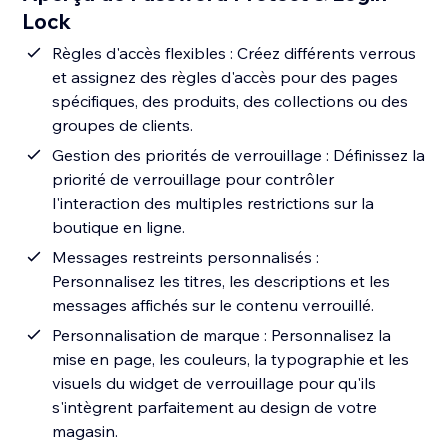
Lock
Règles d'accès flexibles : Créez différents verrous
et assignez des règles d'accès pour des pages
spécifiques, des produits, des collections ou des
groupes de clients.
Gestion des priorités de verrouillage : Définissez la
priorité de verrouillage pour contrôler
l'interaction des multiples restrictions sur la
boutique en ligne.
Messages restreints personnalisés :
Personnalisez les titres, les descriptions et les
messages affichés sur le contenu verrouillé.
Personnalisation de marque : Personnalisez la
mise en page, les couleurs, la typographie et les
visuels du widget de verrouillage pour qu'ils
s'intègrent parfaitement au design de votre
magasin.