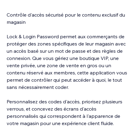
Contrôle d'accès sécurisé pour le contenu exclusif du
magasin
Lock & Login Password permet aux commerçants de
protéger des zones spécifiques de leur magasin avec
un accès basé sur un mot de passe et des règles de
connexion. Que vous gériez une boutique VIP, une
vente privée, une zone de vente en gros ou un
contenu réservé aux membres, cette application vous
permet de contrôler qui peut accéder à quoi, le tout
sans nécessairement coder.
Personnalisez des codes d'accès, priorisez plusieurs
verrous, et concevez des écrans d'accès
personnalisés qui correspondent à l'apparence de
votre magasin pour une expérience client fluide.