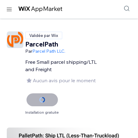
Validée par Wix
ParcelPath
Par
Parcel Path LLC.
Free Small parcel shipping/LTL
and Freight
Aucun avis pour le moment
Installation gratuite