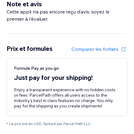
Note et avis
Cette appli n’a pas encore reçu d’avis, soyez le
premier à l'évaluer.
Prix et formules
Comparer les forfaits
Formule Pay as you go
Just pay for your shipping!
Enjoy a transparent experience with no hidden costs
or fees. ParcelPath offers all users access to the
industry's best in class features no charge. You only
pay for the shipping as you create shipments!
* Le prix est en USD, facturé par Parcel Path LLC..