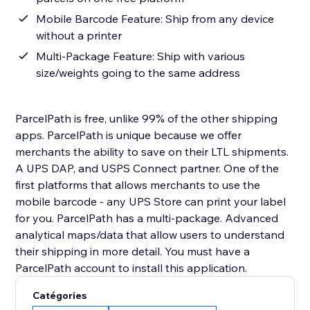
Mobile Barcode Feature: Ship from any device
without a printer
Multi-Package Feature: Ship with various
size/weights going to the same address
ParcelPath is free, unlike 99% of the other shipping
apps. ParcelPath is unique because we offer
merchants the ability to save on their LTL shipments.
A UPS DAP, and USPS Connect partner. One of the
first platforms that allows merchants to use the
mobile barcode - any UPS Store can print your label
for you. ParcelPath has a multi-package. Advanced
analytical maps/data that allow users to understand
their shipping in more detail. You must have a
ParcelPath account to install this application.
Catégories