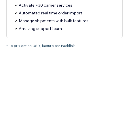
Activate +30 carrier services
Automated real time order import
Manage shipments with bulk features
Amazing support team
* Le prix est en USD, facturé par Packlink.