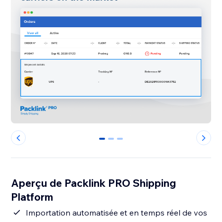
0
1
2
Aperçu de Packlink PRO Shipping
Platform
Importation automatisée et en temps réel de vos