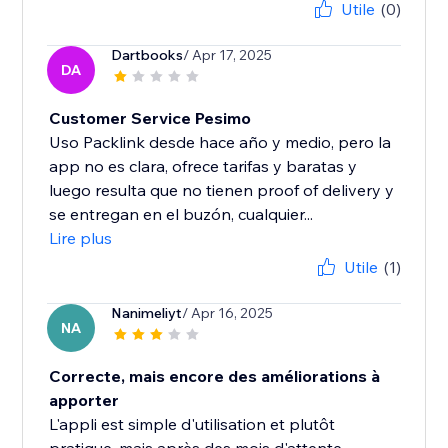
Utile
(0)
Dartbooks
/ Apr 17, 2025
DA
Customer Service Pesimo
Uso Packlink desde hace año y medio, pero la
app no es clara, ofrece tarifas y baratas y
luego resulta que no tienen proof of delivery y
se entregan en el buzón, cualquier...
Lire plus
Utile
(1)
Nanimeliyt
/ Apr 16, 2025
NA
Correcte, mais encore des améliorations à
apporter
L'appli est simple d'utilisation et plutôt