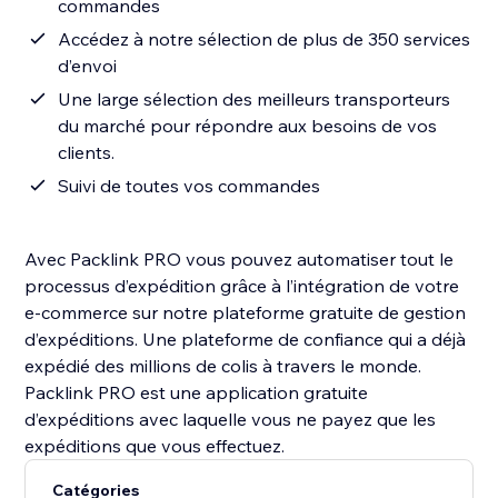
commandes
Accédez à notre sélection de plus de 350 services
d’envoi
Une large sélection des meilleurs transporteurs
du marché pour répondre aux besoins de vos
clients.
Suivi de toutes vos commandes
Avec Packlink PRO vous pouvez automatiser tout le
processus d’expédition grâce à l’intégration de votre
e-commerce sur notre plateforme gratuite de gestion
d’expéditions. Une plateforme de confiance qui a déjà
expédié des millions de colis à travers le monde.
Packlink PRO est une application gratuite
d’expéditions avec laquelle vous ne payez que les
Catégories