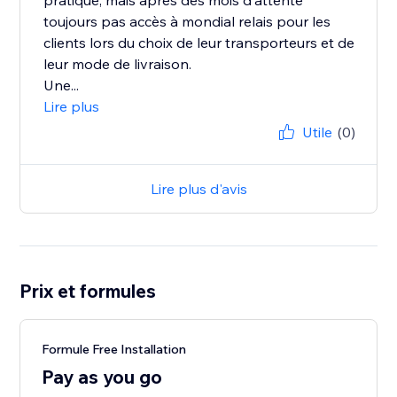
pratique, mais après des mois d'attente
toujours pas accès à mondial relais pour les
clients lors du choix de leur transporteurs et de
leur mode de livraison.
Une...
Lire plus
Utile
(0)
Lire plus d'avis
Prix et formules
Formule Free Installation
Pay as you go