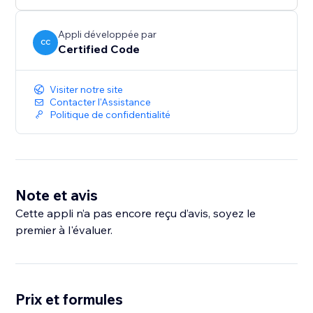
Appli développée par
CC
Certified Code
Visiter notre site
Contacter l'Assistance
Politique de confidentialité
Note et avis
Cette appli n’a pas encore reçu d’avis, soyez le
premier à l'évaluer.
Prix et formules