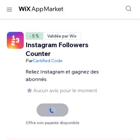
- 5 %
Validée par Wix
Instagram Followers
Counter
Par
Certified Code
Reliez Instagram et gagnez des
abonnés
Aucun avis pour le moment
Offre non payante disponible