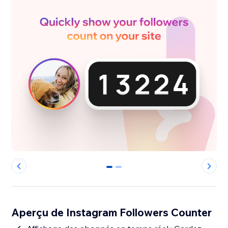
0
1
Aperçu de Instagram Followers Counter