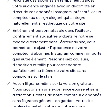
Affichage des abonnés en temps réel : Gardez
votre audience engagée avec un décompte en
direct de vos abonnés Instagram, présenté via un
compteur au design élégant qui s'intègre
naturellement à l'esthétique de votre site
Entièrement personnalisable dans l'éditeur :
Contrairement aux autres widgets, le nôtre se
modifie directement dans l'éditeur du site, vous
permettant d'ajuster l'apparence de votre
compteur d'abonnés Instagram comme n'importe
quel autre élément. Personnalisez couleurs,
disposition et taille pour correspondre
parfaitement au thème de votre site sans
compromis sur le style
Aucun filigrane, même sur la version gratuite :
Nous croyons en une expérience épurée et sans
distraction. Profitez de notre compteur d'abonnés
sans filigranes gênants, en gardant votre site
professionnel et centré sur votre marque