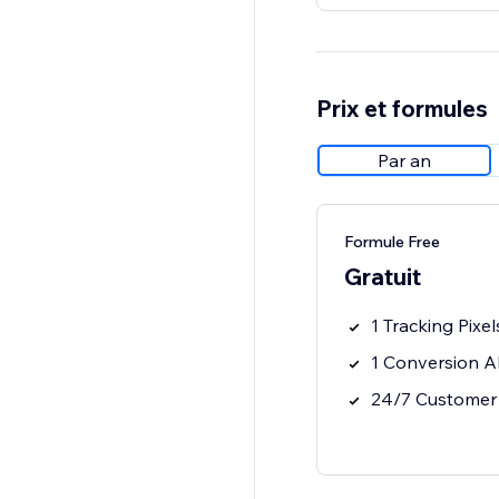
Prix et formules
Par an
Formule Free
Gratuit
1 Tracking Pixel
1 Conversion A
24/7 Customer