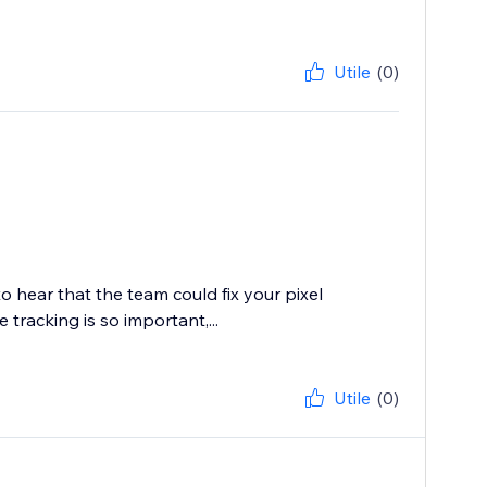
Utile
(0)
o hear that the team could fix your pixel
 tracking is so important,...
Utile
(0)