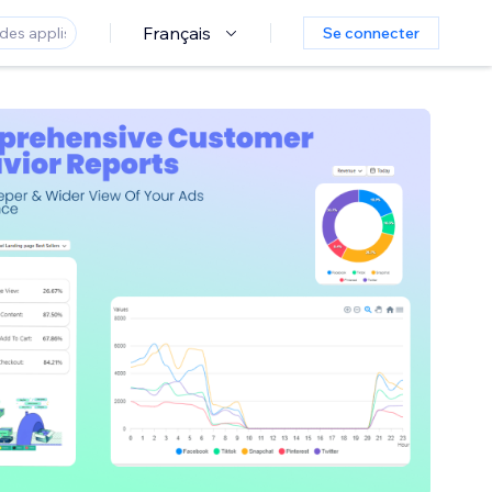
Français
Se connecter