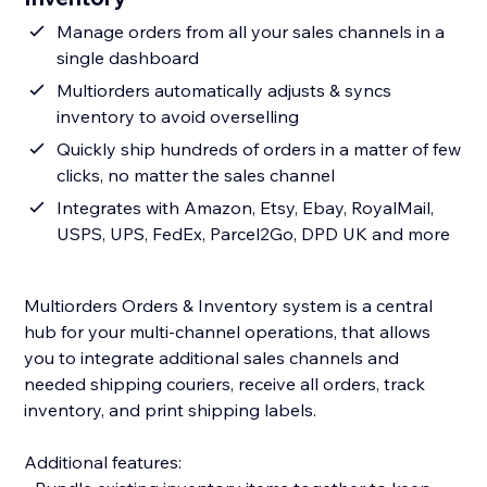
Manage orders from all your sales channels in a
single dashboard
Multiorders automatically adjusts & syncs
inventory to avoid overselling
Quickly ship hundreds of orders in a matter of few
clicks, no matter the sales channel
Integrates with Amazon, Etsy, Ebay, RoyalMail,
USPS, UPS, FedEx, Parcel2Go, DPD UK and more
Multiorders Orders & Inventory system is a central
hub for your multi-channel operations, that allows
you to integrate additional sales channels and
needed shipping couriers, receive all orders, track
inventory, and print shipping labels.
Additional features: