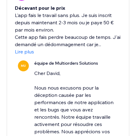
Décevant pour le prix
L'app fais le travail sans plus. Je suis inscrit
depuis maintenant 2-3 mois ou je paye 50 €
par mois environ.
Cette app fais perdre beaucoup de temps. J'ai
demandé un dédommagement car je...
Lire plus
équipe de Multiorders Solutions
MU
Cher David,
Nous nous excusons pour la
déception causée par les
performances de notre application
et les bugs que vous avez
rencontrés. Notre équipe travaille
activement pour résoudre ces
problèmes. Nous apprécions vos