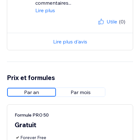
commentaires...
Lire plus
Utile
(0)
Lire plus d'avis
Prix et formules
Par an
Par mois
Formule PRO 50
Gratuit
Forever Free