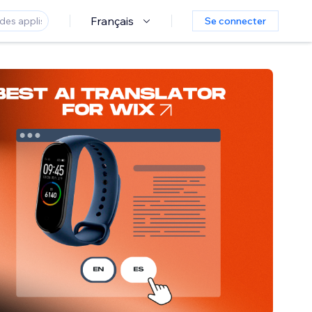
Français
Se connecter