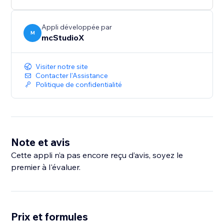
Appli développée par
M
mcStudioX
Visiter notre site
Contacter l'Assistance
Politique de confidentialité
Note et avis
Cette appli n’a pas encore reçu d’avis, soyez le
premier à l'évaluer.
Prix et formules