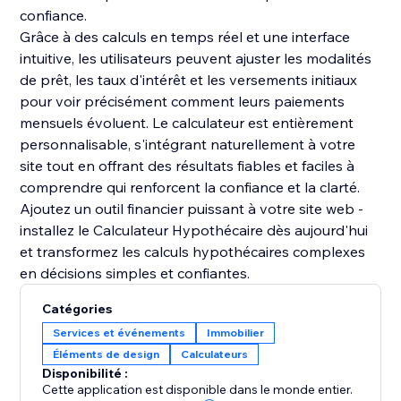
confiance.
Grâce à des calculs en temps réel et une interface
intuitive, les utilisateurs peuvent ajuster les modalités
de prêt, les taux d'intérêt et les versements initiaux
pour voir précisément comment leurs paiements
mensuels évoluent. Le calculateur est entièrement
personnalisable, s'intégrant naturellement à votre
site tout en offrant des résultats fiables et faciles à
comprendre qui renforcent la confiance et la clarté.
Ajoutez un outil financier puissant à votre site web -
installez le Calculateur Hypothécaire dès aujourd'hui
et transformez les calculs hypothécaires complexes
en décisions simples et confiantes.
Catégories
Services et événements
Immobilier
Éléments de design
Calculateurs
Disponibilité :
Cette application est disponible dans le monde entier.