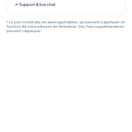
Support & live chat
* Le prix n’inclut pas les taxes applicables, qui peuvent s’appliquer en
fonction de votre adresse de facturation. Des frais supplémentaires
peuvent s’appliquer.