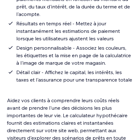
prêt, du taux d'intérêt, de la durée du terme et de
l'acompte.
Résultats en temps réel - Mettez à jour
instantanément les estimations de paiement
lorsque les utilisateurs ajustent les valeurs
Design personnalisable - Associez les couleurs,
les étiquettes et la mise en page de la calculatrice
à l'image de marque de votre magasin.
Détail clair - Affichez le capital, les intérêts, les
taxes et l'assurance pour une transparence totale
Aidez vos clients à comprendre leurs coûts réels
avant de prendre l'une des décisions les plus
importantes de leur vie. Le calculateur hypothécaire
fournit des estimations claires et instantanées
directement sur votre site web, permettant aux
visiteurs d'explorer des scénarios de prêts en toute