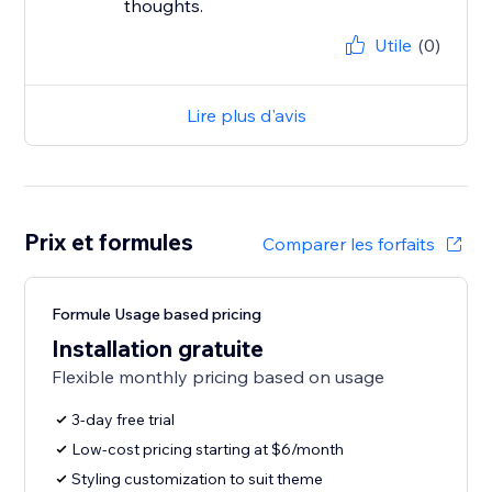
thoughts.
Utile
(0)
Lire plus d'avis
Prix et formules
Comparer les forfaits
Formule Usage based pricing
Installation gratuite
Flexible monthly pricing based on usage
3-day free trial
Low-cost pricing starting at $6/month
Styling customization to suit theme